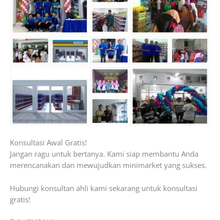
Konsultasi Awal Gratis!
Jangan ragu untuk bertanya. Kami siap membantu Anda
merencanakan dan mewujudkan minimarket yang sukses.
Hubungi konsultan ahli kami sekarang untuk konsultasi
gratis!