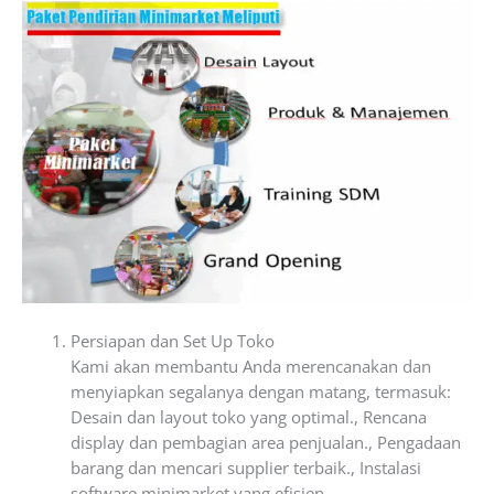
Persiapan dan Set Up Toko
Kami akan membantu Anda merencanakan dan
menyiapkan segalanya dengan matang, termasuk:
Desain dan layout toko yang optimal., Rencana
display dan pembagian area penjualan., Pengadaan
barang dan mencari supplier terbaik., Instalasi
software minimarket yang efisien.