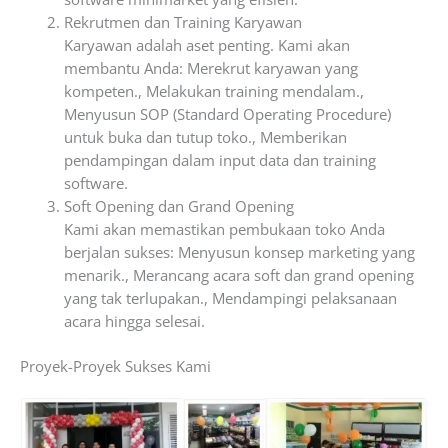
Rekrutmen dan Training Karyawan
Karyawan adalah aset penting. Kami akan
membantu Anda: Merekrut karyawan yang
kompeten., Melakukan training mendalam.,
Menyusun SOP (Standard Operating Procedure)
untuk buka dan tutup toko., Memberikan
pendampingan dalam input data dan training
software.
Soft Opening dan Grand Opening
Kami akan memastikan pembukaan toko Anda
berjalan sukses: Menyusun konsep marketing yang
menarik., Merancang acara soft dan grand opening
yang tak terlupakan., Mendampingi pelaksanaan
acara hingga selesai.
Proyek-Proyek Sukses Kami