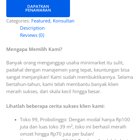
DAPATKAN
PENAWARAN
Categories:
Featured
,
Konsultan
Description
Reviews (0)
Mengapa Memilih Kami?
Banyak orang menganggap usaha minimarket itu sulit,
padahal dengan manajemen yang tepat, keuntungan bisa
sangat menjanjikan! Kami sudah membuktikannya. Selama
bertahun-tahun, kami telah membantu banyak klien
meraih sukses, dari skala kecil hingga besar.
Lihatlah beberapa cerita sukses klien kami:
Toko 99, Probolinggo: Dengan modal hanya Rp100
juta dan luas toko 39 m², toko ini berhasil meraih
omzet hingga Rp70 juta per bulan!