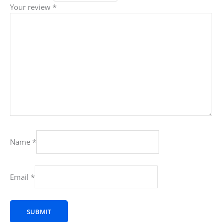
Your review
*
Name
*
Email
*