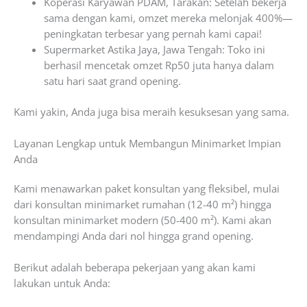
Koperasi Karyawan PDAM, Tarakan: Setelah bekerja
sama dengan kami, omzet mereka melonjak 400%—
peningkatan terbesar yang pernah kami capai!
Supermarket Astika Jaya, Jawa Tengah: Toko ini
berhasil mencetak omzet Rp50 juta hanya dalam
satu hari saat grand opening.
Kami yakin, Anda juga bisa meraih kesuksesan yang sama.
Layanan Lengkap untuk Membangun Minimarket Impian
Anda
Kami menawarkan paket konsultan yang fleksibel, mulai
dari konsultan minimarket rumahan (12-40 m²) hingga
konsultan minimarket modern (50-400 m²). Kami akan
mendampingi Anda dari nol hingga grand opening.
Berikut adalah beberapa pekerjaan yang akan kami
lakukan untuk Anda: