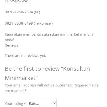
Telp/SMS/WA:
0878-1260-7894 (XL)
0821-3538-6499 (Telkomsel)
Kami akan membantu sukseskan minimarket mandiri
Anda!
Reviews
There are no reviews yet.
Be the first to review “Konsultan
Minimarket”
Your email address will not be published.
Required fields
are marked
*
Your rating
*