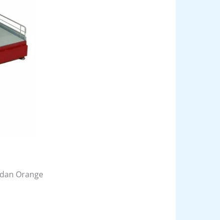
, dan Orange