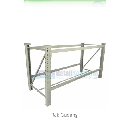
Rak-Gudang