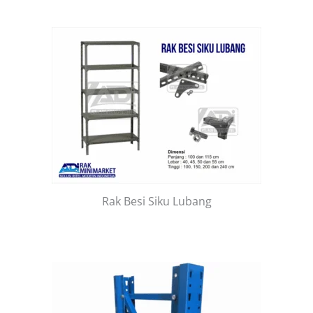
Rak Besi Siku Lubang