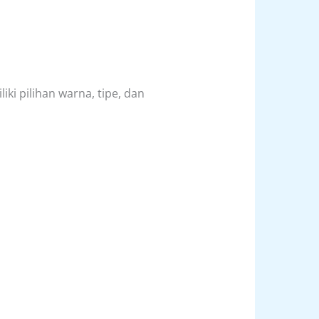
ki pilihan warna, tipe, dan