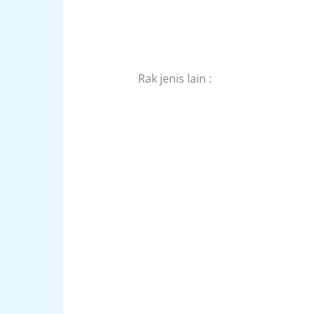
Rak jenis lain :