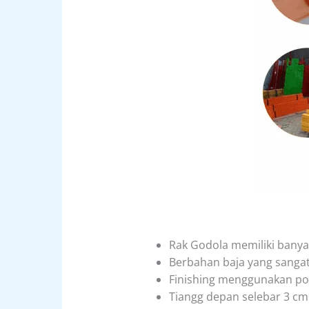
Rak Godola memiliki banyak
Berbahan baja yang sangat
Finishing menggunakan pow
Tiangg depan selebar 3 cm