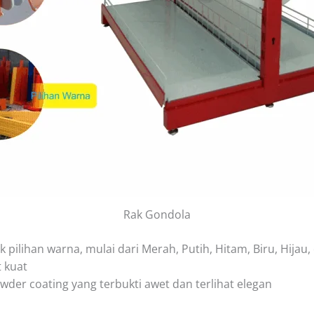
Rak Gondola
 pilihan warna, mulai dari Merah, Putih, Hitam, Biru, Hijau
 kuat
der coating yang terbukti awet dan terlihat elegan