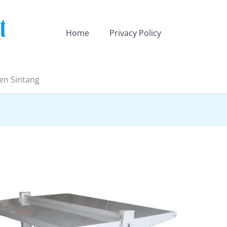
Home
Privacy Policy
en Sintang