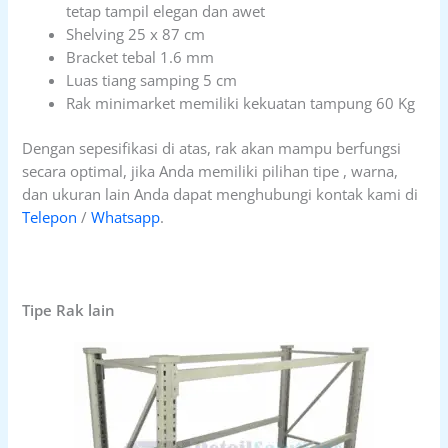
tetap tampil elegan dan awet
Shelving 25 x 87 cm
Bracket tebal 1.6 mm
Luas tiang samping 5 cm
Rak minimarket memiliki kekuatan tampung 60 Kg
Dengan sepesifikasi di atas, rak akan mampu berfungsi
secara optimal, jika Anda memiliki pilihan tipe , warna,
dan ukuran lain Anda dapat menghubungi kontak kami di
Telepon
/
Whatsapp
.
Tipe Rak lain