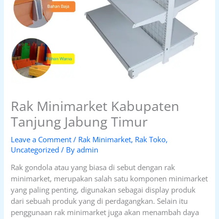
Rak Minimarket Kabupaten
Tanjung Jabung Timur
Leave a Comment
/
Rak Minimarket
,
Rak Toko
,
Uncategorized
/ By
admin
Rak gondola atau yang biasa di sebut dengan rak
minimarket, merupakan salah satu komponen minimarket
yang paling penting, digunakan sebagai display produk
dari sebuah produk yang di perdagangkan. Selain itu
penggunaan rak minimarket juga akan menambah daya