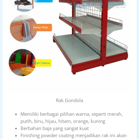
Rak Gondola
Memiliki berbagai pilihan warna, seperti merah,
putih, biru, hijau, hitam, orange, kuning
Berbahan baja yang sangat kuat
Finishing powder coating menjadikan rak ini akan