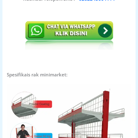
Spesifikais rak minimarket: