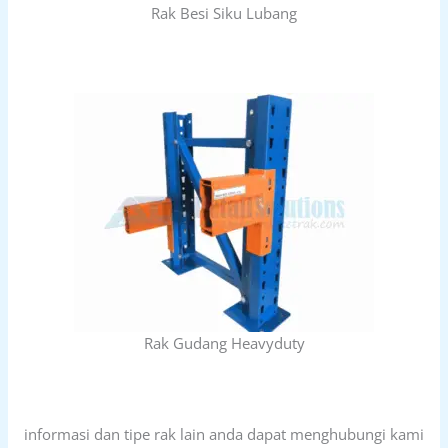
Rak Besi Siku Lubang
Rak Gudang Heavyduty
informasi dan tipe rak lain anda dapat menghubungi kami