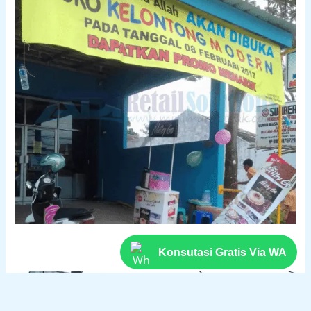
Konsutasi Gratis Via WA