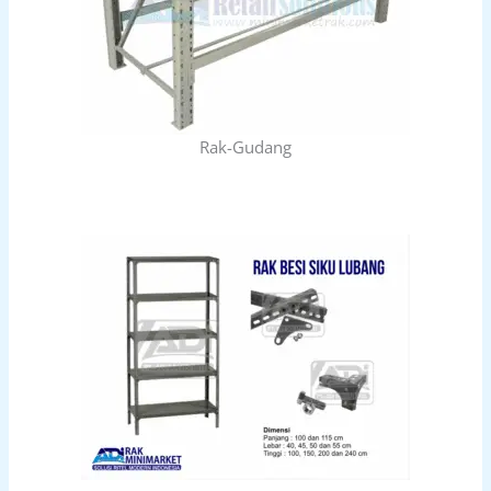
Rak-Gudang