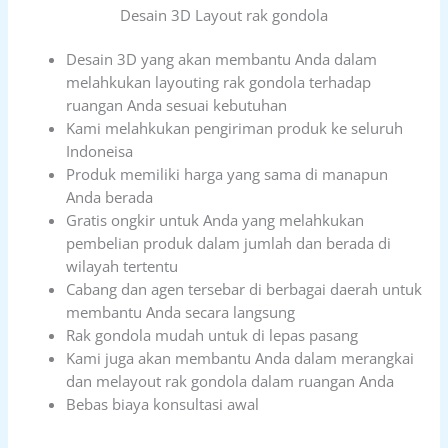
Desain 3D Layout rak gondola
Desain 3D yang akan membantu Anda dalam
melahkukan layouting rak gondola terhadap
ruangan Anda sesuai kebutuhan
Kami melahkukan pengiriman produk ke seluruh
Indoneisa
Produk memiliki harga yang sama di manapun
Anda berada
Gratis ongkir untuk Anda yang melahkukan
pembelian produk dalam jumlah dan berada di
wilayah tertentu
Cabang dan agen tersebar di berbagai daerah untuk
membantu Anda secara langsung
Rak gondola mudah untuk di lepas pasang
Kami juga akan membantu Anda dalam merangkai
dan melayout rak gondola dalam ruangan Anda
Bebas biaya konsultasi awal