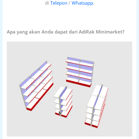
di
Telepon
/
Whatsapp.
Apa yang akan Anda dapat dari AdiRak Minimarket?