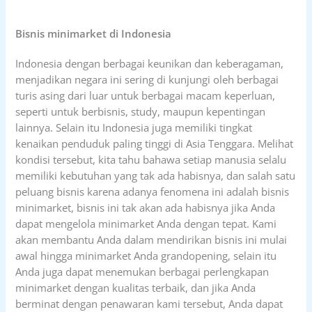
Bisnis minimarket di Indonesia
Indonesia dengan berbagai keunikan dan keberagaman,
menjadikan negara ini sering di kunjungi oleh berbagai
turis asing dari luar untuk berbagai macam keperluan,
seperti untuk berbisnis, study, maupun kepentingan
lainnya. Selain itu Indonesia juga memiliki tingkat
kenaikan penduduk paling tinggi di Asia Tenggara. Melihat
kondisi tersebut, kita tahu bahawa setiap manusia selalu
memiliki kebutuhan yang tak ada habisnya, dan salah satu
peluang bisnis karena adanya fenomena ini adalah bisnis
minimarket, bisnis ini tak akan ada habisnya jika Anda
dapat mengelola minimarket Anda dengan tepat. Kami
akan membantu Anda dalam mendirikan bisnis ini mulai
awal hingga minimarket Anda grandopening, selain itu
Anda juga dapat menemukan berbagai perlengkapan
minimarket dengan kualitas terbaik, dan jika Anda
berminat dengan penawaran kami tersebut, Anda dapat